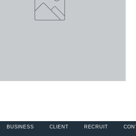
BUSINESS
CLIENT
RECRUIT
CON