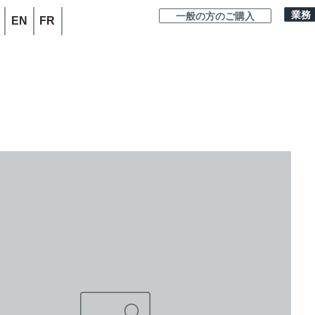
業務
一般の方のご購入
EN
FR