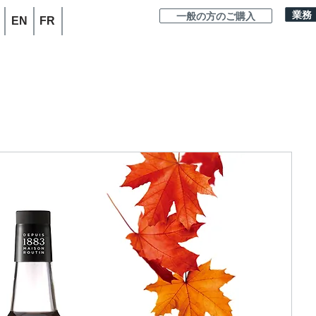
業務
一般の方のご購入
EN
FR