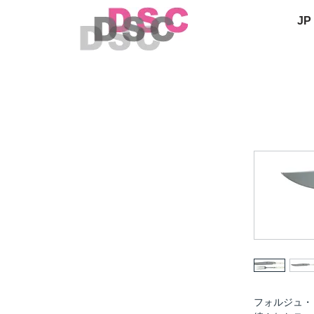
JP
フォルジュ・