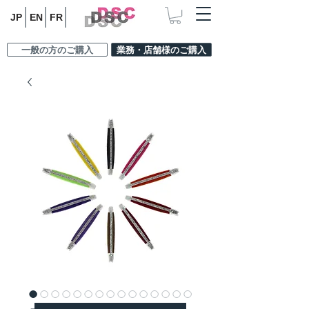
JP
EN
FR
一般の方のご購入
業務・店舗様のご購入