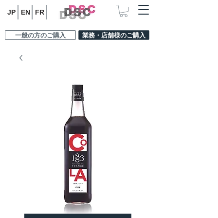
JP
EN
FR
一般の方のご購入
業務・店舗様のご購入